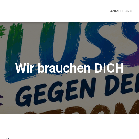
ANMELDUNG
Wir brauchen DICH