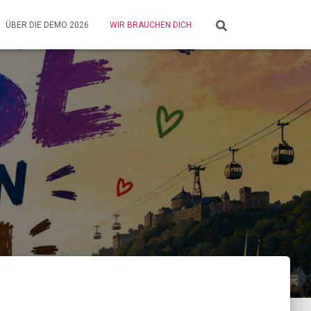
ÜBER DIE DEMO 2026
WIR BRAUCHEN DICH