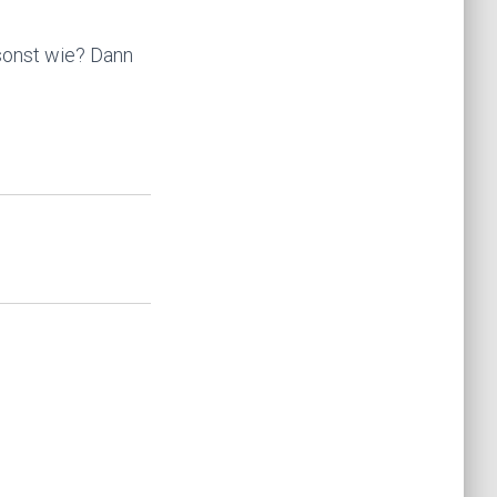
sonst wie? Dann